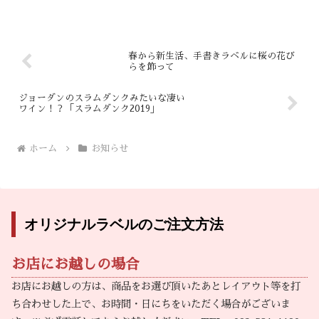
春から新生活、手書きラベルに桜の花び
らを飾って
ジョーダンのスラムダンクみたいな凄い
ワイン！？「スラムダンク2019」
ホーム
お知らせ
オリジナルラベルのご注文方法
お店にお越しの場合
お店にお越しの方は、商品をお選び頂いたあとレイアウト等を打
ち合わせした上で、お時間・日にちをいただく場合がございま