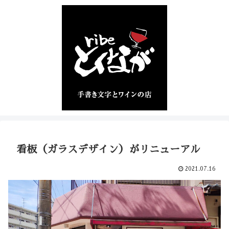
看板（ガラスデザイン）がリニューアル
2021.07.16