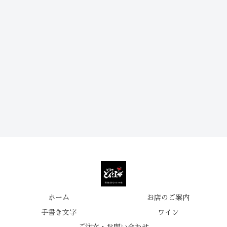
ホーム
お店のご案内
手書き文字
ワイン