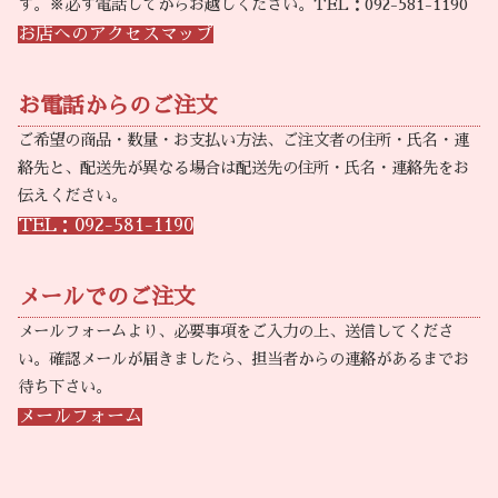
す。※必ず電話してからお越しください。TEL：092-581-1190
お店へのアクセスマップ
お電話からのご注文
ご希望の商品・数量・お支払い方法、ご注文者の住所・氏名・連
絡先と、配送先が異なる場合は配送先の住所・氏名・連絡先をお
伝えください。
TEL：092-581-1190
メールでのご注文
メールフォームより、必要事項をご入力の上、送信してくださ
い。確認メールが届きましたら、担当者からの連絡があるまでお
待ち下さい。
メールフォーム