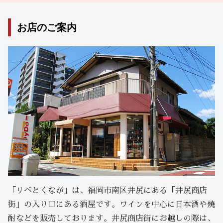
お店のご案内
「リベとくなが」は、福岡市南区井尻にある「井尻商店
街」の入り口にある酒屋です。ワインを中心に日本酒や焼
酎などを販売しております。井尻商店街にお越しの際は、