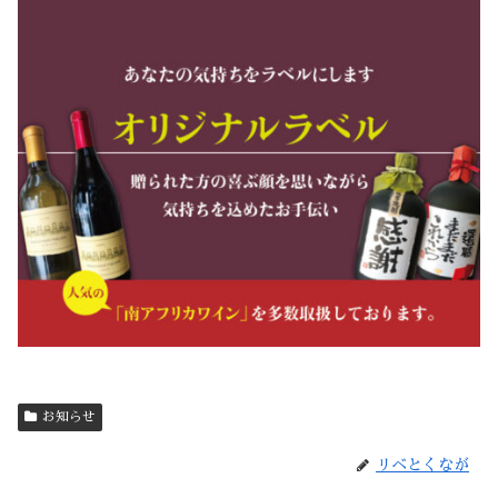
お知らせ
リベとくなが