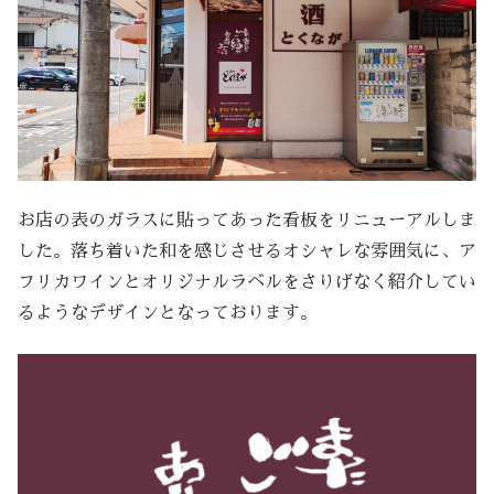
お店の表のガラスに貼ってあった看板をリニューアルしま
した。落ち着いた和を感じさせるオシャレな雰囲気に、ア
フリカワインとオリジナルラベルをさりげなく紹介してい
るようなデザインとなっております。