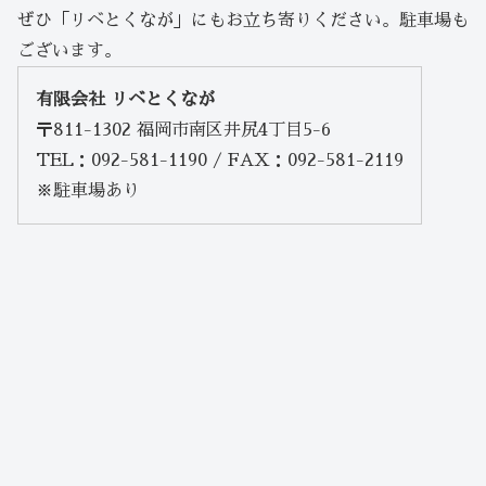
ぜひ「リベとくなが」にもお立ち寄りください。駐車場も
ございます。
有限会社 リベとくなが
〒811-1302 福岡市南区井尻4丁目5-6
TEL：092-581-1190 / FAX：092-581-2119
※駐車場あり