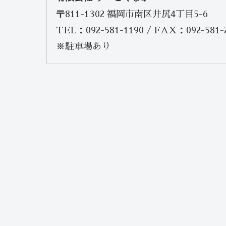
〒811-1302 福岡市南区井尻4丁目5-6
TEL：092-581-1190 / FAX：092-581-
※駐車場あり