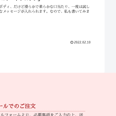
ボディ、だけど滑らかで柔らかな口当たり、一度は試し
なメッセージが入れられます。なので、私も書いてみま
2022.02.10
ールでのご注文
ールフォームより、必要事項をご入力の上、送