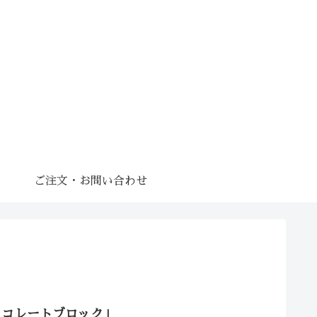
ご注文・お問い合わせ
ョコレートブロック」