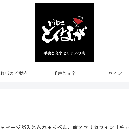
お店のご案内
手書き文字
ワイン
メッセージが入れられるラベル、南アフリカワイン「チ