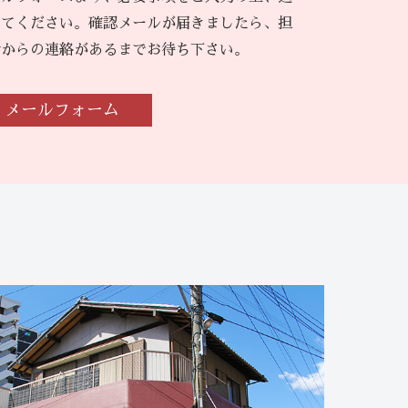
してください。確認メールが届きましたら、担
者からの連絡があるまでお待ち下さい。
メールフォーム