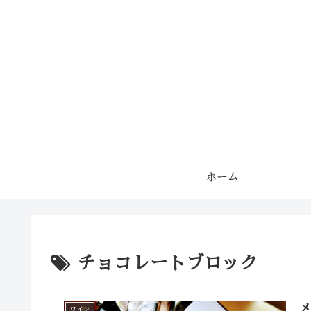
ホーム
チョコレートブロック
ワイン