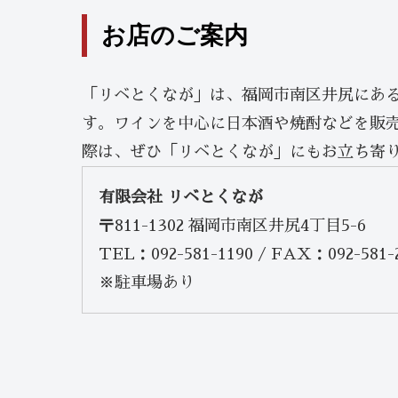
お店のご案内
「リベとくなが」は、福岡市南区井尻にあ
す。ワインを中心に日本酒や焼酎などを販
際は、ぜひ「リベとくなが」にもお立ち寄
有限会社 リベとくなが
〒811-1302 福岡市南区井尻4丁目5-6
TEL：092-581-1190 / FAX：092-581-
※駐車場あり