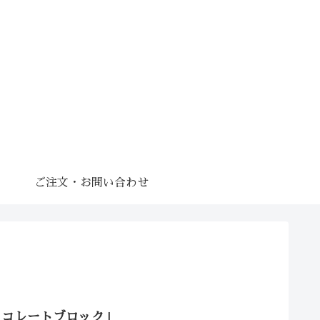
ご注文・お問い合わせ
ョコレートブロック」