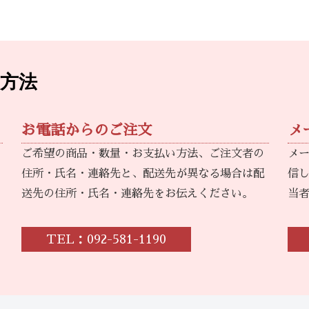
方法
お電話からのご注文
メ
ご希望の商品・数量・お支払い方法、ご注文者の
メ
住所・氏名・連絡先と、配送先が異なる場合は配
信
送先の住所・氏名・連絡先をお伝えください。
当
TEL：092-581-1190