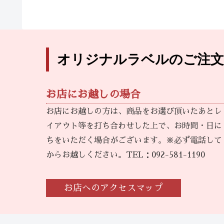
オリジナルラベルのご注文
お店にお越しの場合
お店にお越しの方は、商品をお選び頂いたあとレ
イアウト等を打ち合わせした上で、お時間・日に
ちをいただく場合がございます。※必ず電話して
からお越しください。TEL：092-581-1190
お店へのアクセスマップ