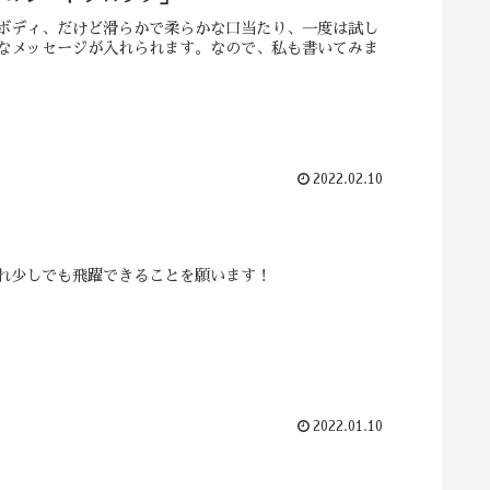
ボディ、だけど滑らかで柔らかな口当たり、一度は試し
なメッセージが入れられます。なので、私も書いてみま
2022.02.10
れ少しでも飛躍できることを願います！
2022.01.10