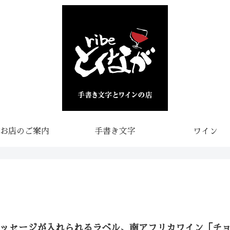
お店のご案内
手書き文字
ワイン
メッセージが入れられるラベル、南アフリカワイン「チ