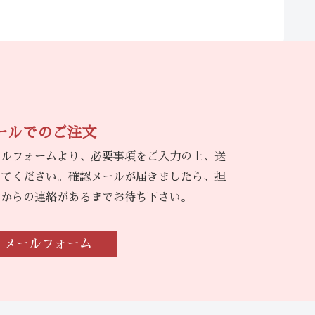
ールでのご注文
ールフォームより、必要事項をご入力の上、送
してください。確認メールが届きましたら、担
者からの連絡があるまでお待ち下さい。
メールフォーム