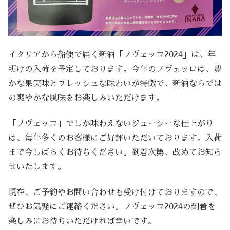
イタリアから船便で届く新酒「ノヴェッロ2024」は、年
明けの入荷を予定しております。今年のノヴェッロは、豊
かな果実味とフレッシュな味わいが特徴で、新酒ならでは
の爽やかな風味をお楽しみいただけます。
「ノヴェッロ」でしか味わえないジューシーな仕上がり
は、毎年多くのお客様にご好評いただいております。入荷
まで今しばらくお待ちください。到着次第、改めてお知ら
せいたします。
現在、ご予約やお問い合わせも受け付けておりますので、
ぜひお気軽にご連絡ください。ノヴェッロ2024の到着を
楽しみにお待ちいただければ幸いです。