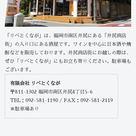
「リベとくなが」は、福岡市南区井尻にある「井尻商店
街」の入り口にある酒屋です。ワインを中心に日本酒や焼
酎などを販売しております。井尻商店街にお越しの際は、
ぜひ「リベとくなが」にもお立ち寄りください。駐車場も
ございます。
有限会社 リベとくなが
〒811-1302 福岡市南区井尻4丁目5-6
TEL：092-581-1190 / FAX：092-581-2119
※駐車場あり