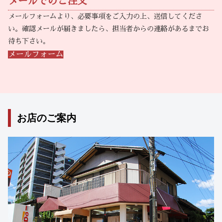
メールでのご注文
メールフォームより、必要事項をご入力の上、送信してくださ
い。確認メールが届きましたら、担当者からの連絡があるまでお
待ち下さい。
メールフォーム
お店のご案内