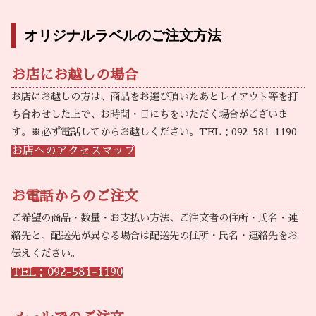
オリジナルラベルのご注文方法
お店にお越しの場合
お店にお越しの方は、商品をお選び頂いたあとレイアウト等を打
ち合わせした上で、お時間・日にちをいただく場合がございま
す。※必ず電話してからお越しください。TEL：092-581-1190
お店へのアクセスマップ
お電話からのご注文
ご希望の商品・数量・お支払い方法、ご注文者の住所・氏名・連
絡先と、配送先が異なる場合は配送先の住所・氏名・連絡先をお
伝えください。
TEL：092-581-1190