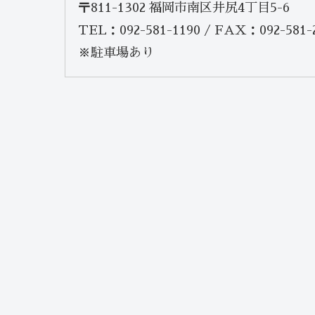
〒811-1302 福岡市南区井尻4丁目5-6
TEL：092-581-1190 / FAX：092-581-
※駐車場あり