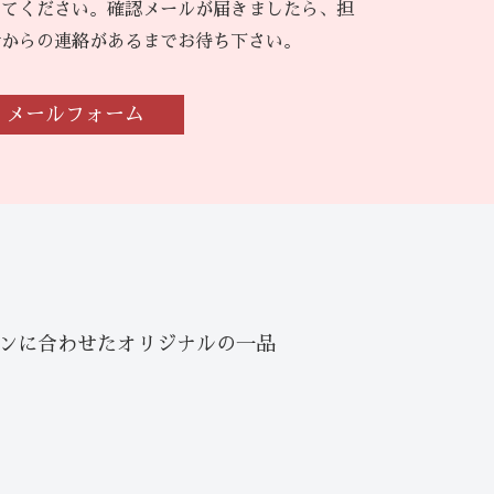
してください。確認メールが届きましたら、担
者からの連絡があるまでお待ち下さい。
メールフォーム