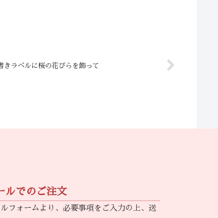
書きラベルに桜の花びらを飾って
ールでのご注文
ールフォームより、必要事項をご入力の上、送