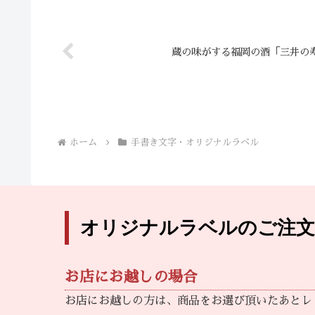
蔵の味がする福岡の酒「三井の
ホーム
手書き文字・オリジナルラベル
オリジナルラベルのご注文
お店にお越しの場合
お店にお越しの方は、商品をお選び頂いたあとレ