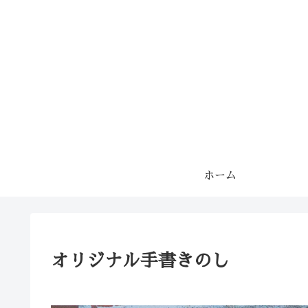
ホーム
オリジナル手書きのし