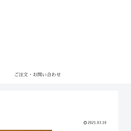
ご注文・お問い合わせ
2021.03.10