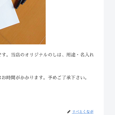
です。当店のオリジナルのしは、用途・名入れ
はお時間がかかります。予めご了承下さい。
リベとくなが