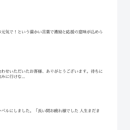
お元気で！という温かい言葉で激励と応援の意味が込めら
合わせいただいたお客様、ありがとうございます。待ちに
に行けな...
ベルにしました。「長い間お疲れ様でした 人生まだま