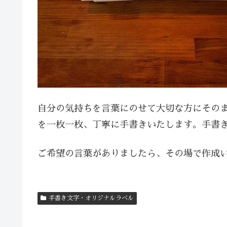
自分の気持ちを言葉にのせて大切な方にその
を一枚一枚、丁寧に手書きいたします。手書
ご希望の言葉がありましたら、その場で作成
手書き文字・オリジナルラベル