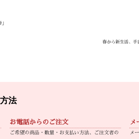
寿」
春から新生活、手
方法
お電話からのご注文
メ
ご希望の商品・数量・お支払い方法、ご注文者の
メ