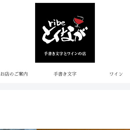
お店のご案内
手書き文字
ワイン