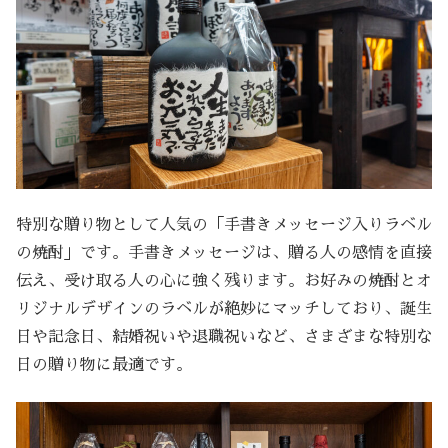
特別な贈り物として人気の「手書きメッセージ入りラベル
の焼酎」です。手書きメッセージは、贈る人の感情を直接
伝え、受け取る人の心に強く残ります。お好みの焼酎とオ
リジナルデザインのラベルが絶妙にマッチしており、誕生
日や記念日、結婚祝いや退職祝いなど、さまざまな特別な
日の贈り物に最適です。