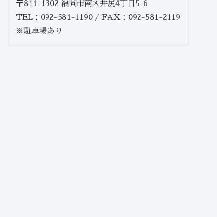
〒811-1302 福岡市南区井尻4丁目5-6
TEL：092-581-1190 / FAX：092-581-2119
※駐車場あり