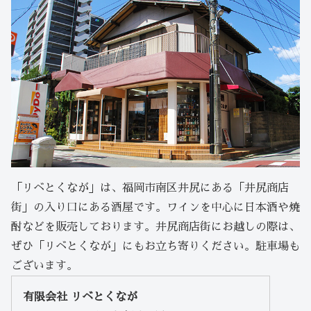
「リベとくなが」は、福岡市南区井尻にある「井尻商店
街」の入り口にある酒屋です。ワインを中心に日本酒や焼
酎などを販売しております。井尻商店街にお越しの際は、
ぜひ「リベとくなが」にもお立ち寄りください。駐車場も
ございます。
有限会社 リベとくなが