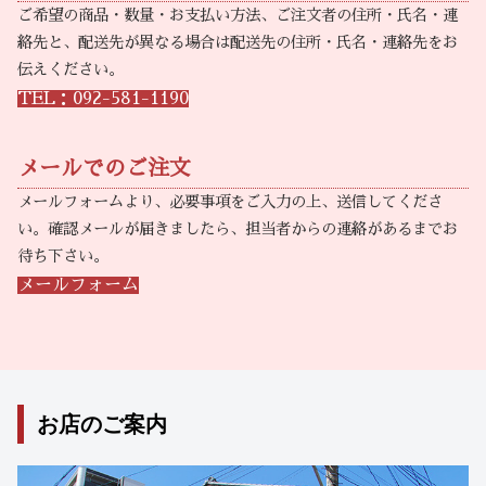
ご希望の商品・数量・お支払い方法、ご注文者の住所・氏名・連
絡先と、配送先が異なる場合は配送先の住所・氏名・連絡先をお
伝えください。
TEL：092-581-1190
メールでのご注文
メールフォームより、必要事項をご入力の上、送信してくださ
い。確認メールが届きましたら、担当者からの連絡があるまでお
待ち下さい。
メールフォーム
お店のご案内