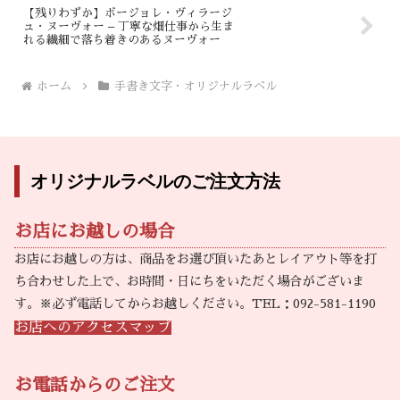
【残りわずか】ボージョレ・ヴィラージ
ュ・ヌーヴォー – 丁寧な畑仕事から生ま
れる繊細で落ち着きのあるヌーヴォー
ホーム
手書き文字・オリジナルラベル
オリジナルラベルのご注文方法
お店にお越しの場合
お店にお越しの方は、商品をお選び頂いたあとレイアウト等を打
ち合わせした上で、お時間・日にちをいただく場合がございま
す。※必ず電話してからお越しください。TEL：092-581-1190
お店へのアクセスマップ
お電話からのご注文