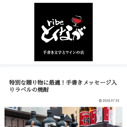
特別な贈り物に最適！手書きメッセージ入
りラベルの焼酎
2024.07.01