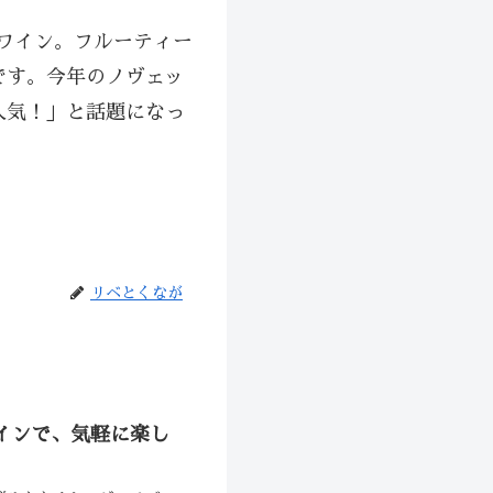
新酒ワイン。フルーティー
です。今年のノヴェッ
人気！」と話題になっ
。
リベとくなが
ワインで、気軽に楽し