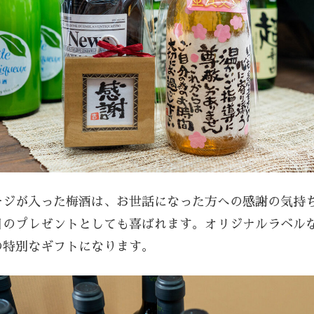
ージが入った梅酒は、お世話になった方への感謝の気持
日のプレゼントとしても喜ばれます。オリジナルラベル
の特別なギフトになります。