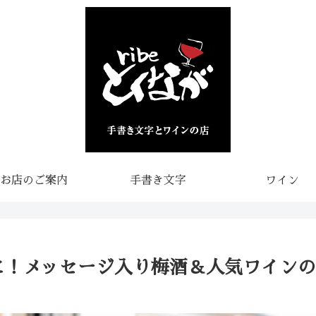
お店のご案内
手書き文字
ワイン
に！メッセージ入り梅酒＆人気ワインの