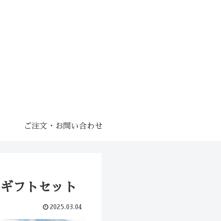
ご注文・お問い合わせ
ギフトセット
2025.03.04