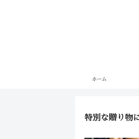
ホーム
特別な贈り物