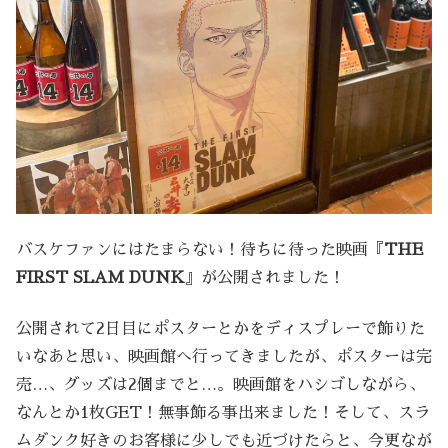
バスケファンにはたまらない！待ちに待った映画『
THE
FIRST SLAM DUNK
』が公開されました！
公開されて2日目にポスターとかをディスプレーで飾りた
いなあと思い、映画館へ行ってきましたが、ポスターは完
売…、グッズは2個までと…。映画館をハシゴしながら、
なんとか1枚GET！無事飾る事出来ました！そして、スラ
ムダンク好きのお客様に少しでも近づけたらと、今更なが