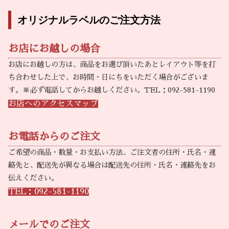
オリジナルラベルのご注文方法
お店にお越しの場合
お店にお越しの方は、商品をお選び頂いたあとレイアウト等を打
ち合わせした上で、お時間・日にちをいただく場合がございま
す。※必ず電話してからお越しください。TEL：092-581-1190
お店へのアクセスマップ
お電話からのご注文
ご希望の商品・数量・お支払い方法、ご注文者の住所・氏名・連
絡先と、配送先が異なる場合は配送先の住所・氏名・連絡先をお
伝えください。
TEL：092-581-1190
メールでのご注文