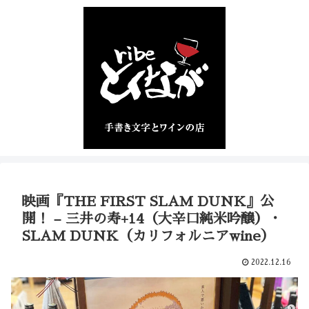
映画『THE FIRST SLAM DUNK』公
開！ – 三井の寿+14（大辛口純米吟醸）・
SLAM DUNK（カリフォルニアwine）
2022.12.16