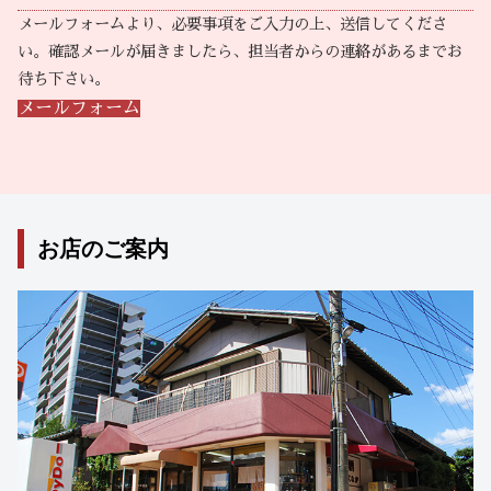
メールフォームより、必要事項をご入力の上、送信してくださ
い。確認メールが届きましたら、担当者からの連絡があるまでお
待ち下さい。
メールフォーム
お店のご案内