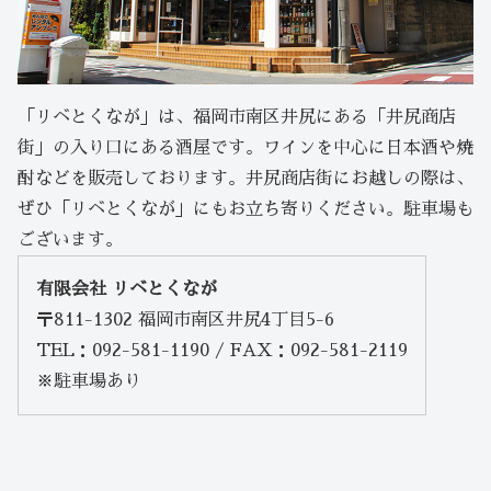
「リベとくなが」は、福岡市南区井尻にある「井尻商店
街」の入り口にある酒屋です。ワインを中心に日本酒や焼
酎などを販売しております。井尻商店街にお越しの際は、
ぜひ「リベとくなが」にもお立ち寄りください。駐車場も
ございます。
有限会社 リベとくなが
〒811-1302 福岡市南区井尻4丁目5-6
TEL：092-581-1190 / FAX：092-581-2119
※駐車場あり