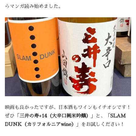
らマンガ読み始めました。
映画も良かったですが、日本酒もワインもイチオシです！
ぜひ「
三井の寿+14（大辛口純米吟醸）
」と、「
SLAM
DUNK（カリフォルニアwine）
」をお試しください！