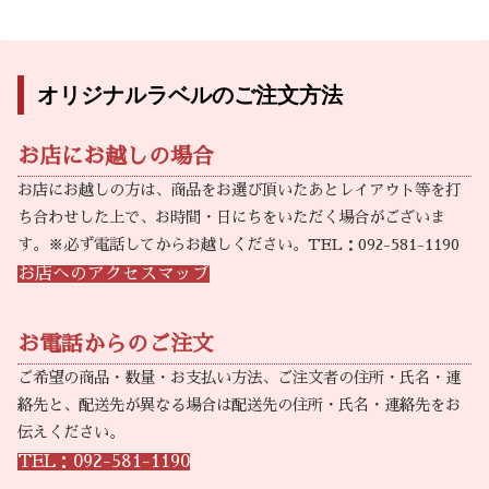
オリジナルラベルのご注文方法
お店にお越しの場合
お店にお越しの方は、商品をお選び頂いたあとレイアウト等を打
ち合わせした上で、お時間・日にちをいただく場合がございま
す。※必ず電話してからお越しください。TEL：092-581-1190
お店へのアクセスマップ
お電話からのご注文
ご希望の商品・数量・お支払い方法、ご注文者の住所・氏名・連
絡先と、配送先が異なる場合は配送先の住所・氏名・連絡先をお
伝えください。
TEL：092-581-1190