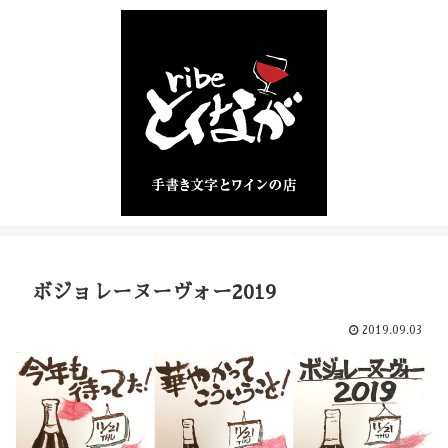
ボジョレーヌーヴォー2019
2019.09.03