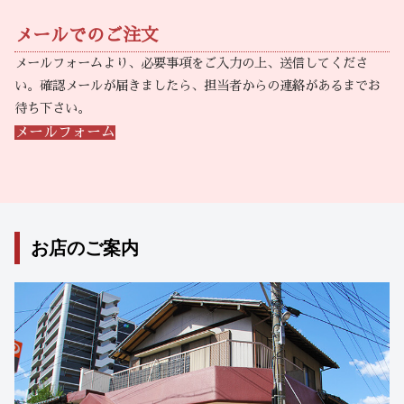
メールでのご注文
メールフォームより、必要事項をご入力の上、送信してくださ
い。確認メールが届きましたら、担当者からの連絡があるまでお
待ち下さい。
メールフォーム
お店のご案内