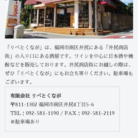
「リベとくなが」は、福岡市南区井尻にある「井尻商店
街」の入り口にある酒屋です。ワインを中心に日本酒や焼
酎などを販売しております。井尻商店街にお越しの際は、
ぜひ「リベとくなが」にもお立ち寄りください。駐車場も
ございます。
有限会社 リベとくなが
〒811-1302 福岡市南区井尻4丁目5-6
TEL：092-581-1190 / FAX：092-581-2119
※駐車場あり